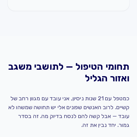
תחומי הטיפול — לתושבי משגב
ואזור הגליל
כמטפל עם 21 שנות ניסיון, אני עובד עם מגוון רחב של
קשיים. לרוב האנשים שפונים אלי יש תחושה שמשהו לא
עובד — אבל קשה להם לנסח בדיוק מה. זה בסדר
גמור. יחד נבין את זה.