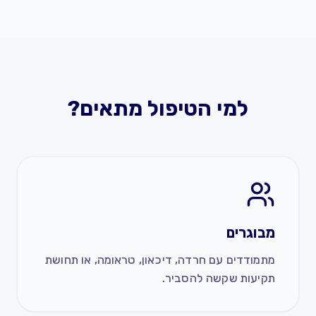
למי הטיפול מתאים?
מבוגרים
מתמודדים עם חרדה, דיכאון, טראומה, או תחושת
תקיעות שקשה להסביר.