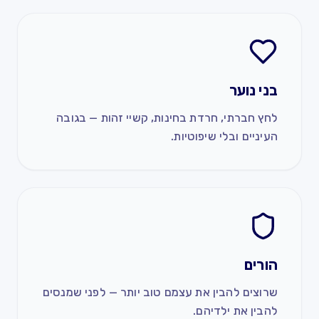
בני נוער
לחץ חברתי, חרדת בחינות, קשיי זהות — בגובה
העיניים ובלי שיפוטיות.
הורים
שרוצים להבין את עצמם טוב יותר — לפני שמנסים
להבין את ילדיהם.