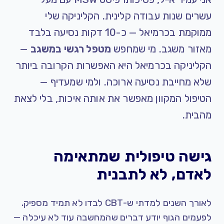
עשרים שנות עבודה קלינית. הקליניקה שלי
ממוקמת בכרמיאל — כ-10 דקות נסיעה בלבד
מאזור משגב. מי שמחפש
מטפל רגשי במשגב
—
הקליניקה בכרמיאל היא האפשרות הקרובה ביותר
שלא מחייבת נסיעה ארוכה. ולמי שמעדיף —
הטיפול המקוון מאפשר את אותה איכות, בלי לצאת
מהבית.
גישה טיפולית שמתאימה
לאדם, לא לתבנית
לאורך השנים למדתי ש-CBT לבדו לא תמיד מספיק.
לפעמים הגוף יודע דברים שהמחשבה עוד לא עיכלה —